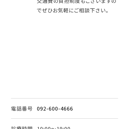
交通費の負担制度もございますの
でぜひお気軽にご相談下さい。
電話番号
092-600-4666
診療時間
10:00〜19:00