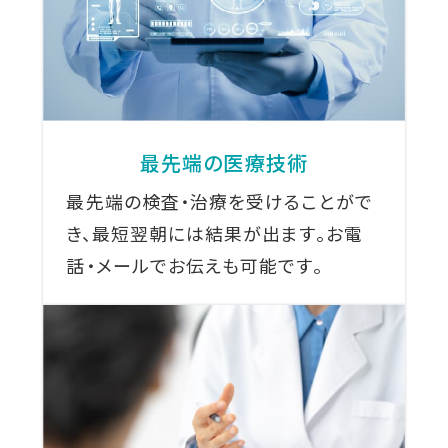
最先端の医療技術
最先端の検査・治療を受けることがで
き、最短翌朝には結果が出ます。お電
話・メールでお伝えも可能です。