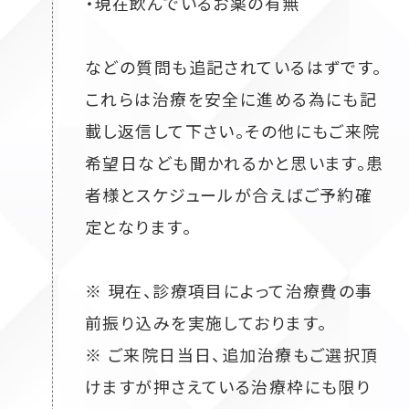
・現在飲んでいるお薬の有無
などの質問も追記されているはずです。
これらは治療を安全に進める為にも記
載し返信して下さい。その他にもご来院
希望日なども聞かれるかと思います。患
者様とスケジュールが合えばご予約確
定となります。
※ 現在、診療項目によって治療費の事
前振り込みを実施しております。
※ ご来院日当日、追加治療もご選択頂
けますが押さえている治療枠にも限り