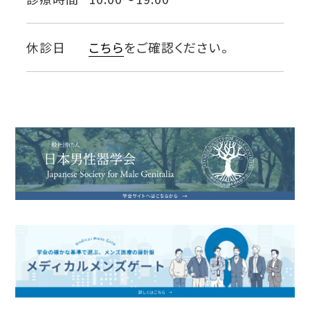
休診日
こちら
をご確認ください。