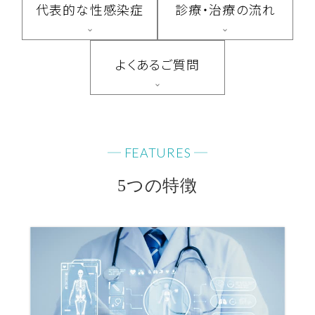
代表的な性感染症
診療・治療の流れ
よくあるご質問
FEATURES
5つの特徴