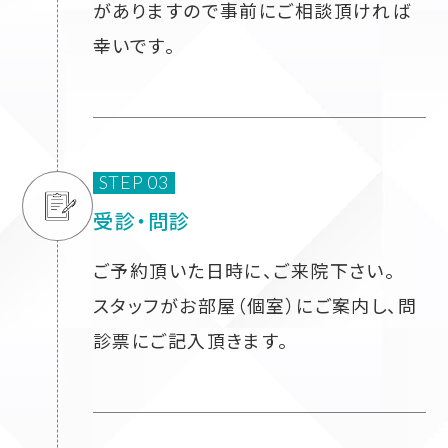
がありますので事前にご相談頂ければ
幸いです。
STEP 03
受診・問診
ご予約頂いた日時に、ご来院下さい。
スタッフがお部屋（個室）にご案内し、問
診票にご記入頂きます。