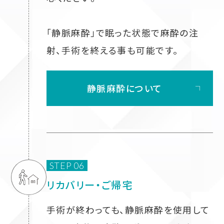
「静脈麻酔」で眠った状態で麻酔の注
射、手術を終える事も可能です。
静脈麻酔について
STEP 06
リカバリー・ご帰宅
手術が終わっても、静脈麻酔を使用して