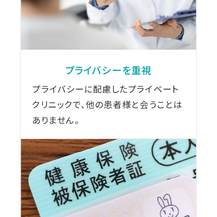
プライバシーを重視
プライバシーに配慮したプライベート
クリニックで、他の患者様と会うことは
ありません。