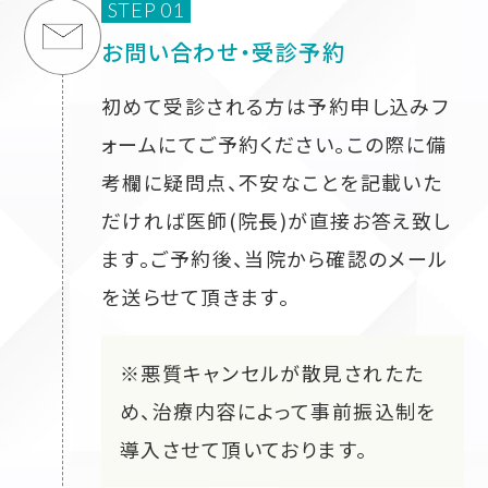
STEP 01
お問い合わせ・受診予約
初めて受診される方は予約申し込みフ
ォームにてご予約ください。この際に備
考欄に疑問点、不安なことを記載いた
だければ医師(院長)が直接お答え致し
ます。ご予約後、当院から確認のメール
を送らせて頂きます。
※悪質キャンセルが散見されたた
め、治療内容によって事前振込制を
導入させて頂いております。