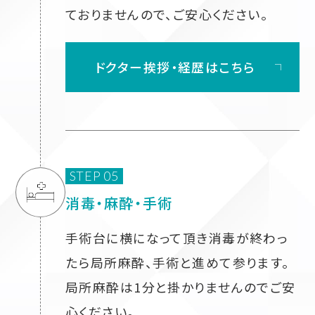
ておりませんので、ご安心ください。
ドクター挨拶・経歴はこちら
STEP 05
消毒・麻酔・手術
手術台に横になって頂き消毒が終わっ
たら局所麻酔、手術と進めて参ります。
局所麻酔は1分と掛かりませんのでご安
心ください。