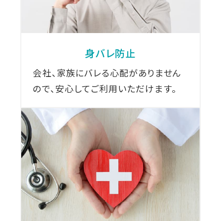
身バレ防止
会社、家族にバレる心配がありません
ので、安心してご利用いただけます。