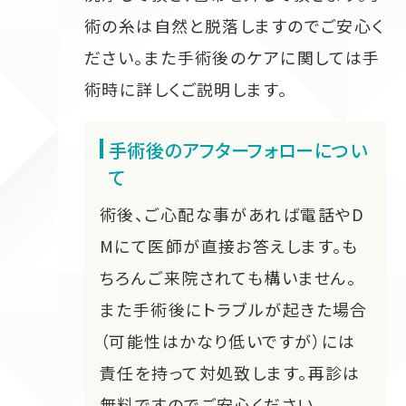
術の糸は自然と脱落しますのでご安心く
ださい。また手術後のケアに関しては手
術時に詳しくご説明します。
手術後のアフターフォローについ
て
術後、ご心配な事があれば電話やD
Mにて医師が直接お答えします。も
ちろんご来院されても構いません。
また手術後にトラブルが起きた場合
（可能性はかなり低いですが）には
責任を持って対処致します。再診は
無料ですのでご安心ください。