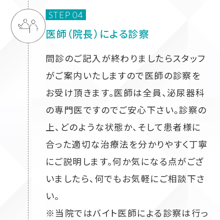
STEP 04
医師（院長）による診察
問診のご記入が終わりましたらスタッフ
がご案内いたしますので医師の診察を
お受け頂きます。医師は全員、泌尿器科
の専門医ですのでご安心下さい。診察の
上、どのような状態か、そして患者様に
合った適切な治療法を分かりやすく丁寧
にご説明します。何か気になる点がござ
いましたら、何でもお気軽にご相談下さ
い。
※当院ではバイト医師による診察は行っ