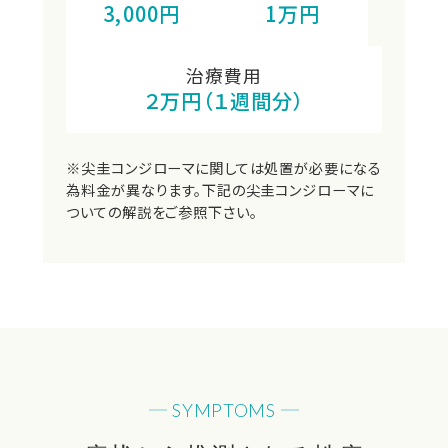
3,000円
1万円
治療費用
２万円（１週間分）
※尖圭コンジローマに関しては処置が必要になる
為料金が異なります。下記の尖圭コンジローマに
ついての解説をご参照下さい。
SYMPTOMS