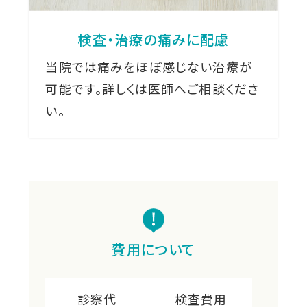
検査・治療の痛みに配慮
当院では痛みをほぼ感じない治療が
可能です。詳しくは医師へご相談くださ
い。
費用について
診察代
検査費用