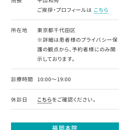
院長
平山和秀
ご挨拶・プロフィールは
こちら
所在地
東京都千代田区
※詳細は患者様のプライバシー保
護の観点から、
予約者様にのみ開
示しております。
診療時間
10:00〜19:00
休診日
こちら
をご確認ください。
福岡本院