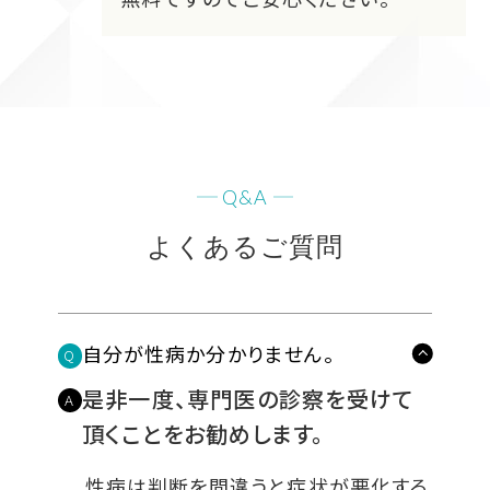
Q&A
よくあるご質問
自分が性病か分かりません。
Q
是非一度、専門医の診察を受けて
A
頂くことをお勧めします。
性病は判断を間違うと症状が悪化する