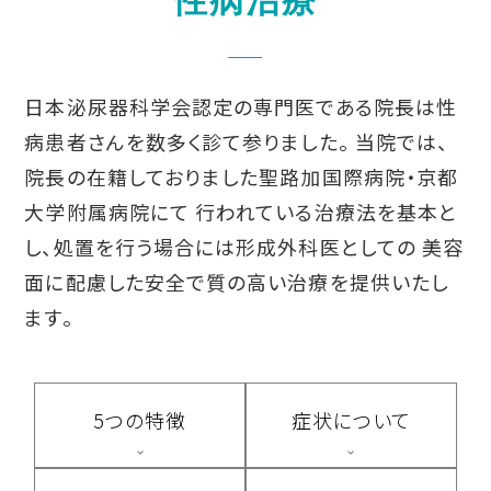
性病治療
日本泌尿器科学会認定の専門医である院長は性
病患者さんを数多く診て参りました。
当院では、
院長の在籍しておりました聖路加国際病院・京都
大学附属病院にて
行われている治療法を基本と
し、処置を行う場合には形成外科医としての
美容
面に配慮した安全で質の高い治療を提供いたし
ます。
5つの特徴
症状について