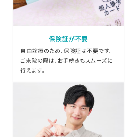
保険証が不要
自由診療のため、保険証は不要です。
ご来院の際は、お手続きもスムーズに
行えます。