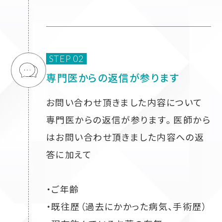
STEP 02
専門医からの返信が参ります
お問い合わせ頂きました内容について
専門医からの返信が参ります。 医師から
はお問い合わせ頂きました内容への返
答に加えて
・ご年齢
・既往歴（過去にかかった病気、手術歴）