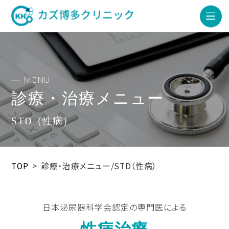
MENU
診療・治療メニュー
STD（性病）
TOP
>
診療・治療メニュー/STD（性病）
日本泌尿器科学会認定の専門医による