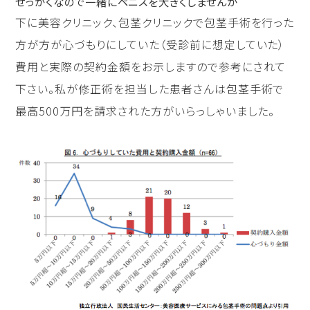
せっかくなので一緒にペニスを大きくしませんか
下に美容クリニック、包茎クリニックで包茎手術を行った
方が方が心づもりにしていた（受診前に想定していた）
費用と実際の契約金額をお示しますので参考にされて
下さい。私が修正術を担当した患者さんは包茎手術で
最高500万円を請求された方がいらっしゃいました。