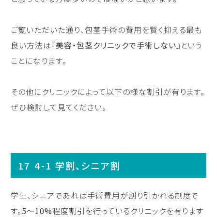
ご覧いただいた通り、包茎手術の費用を賢く抑える最も
良い方法は『
美容・包茎クリニックで手術しない
』という
ことになります。
その他にクリニックによって以下の様な割引が有ります。
ぜひ検討して見てください。
4-1 学割、シニア割
学生、シニアであれば手術費用が割り引かれる制度で
す。
5
〜
10%
程度割引を行っているクリニックを有ります