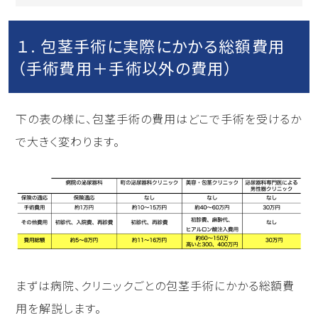
１. 包茎手術に実際にかかる総額費用
（手術費用＋手術以外の費用）
下の表の様に、包茎手術の費用はどこで手術を受けるか
で大きく変わります。
まずは病院、クリニックごとの包茎手術にかかる総額費
用を解説します。