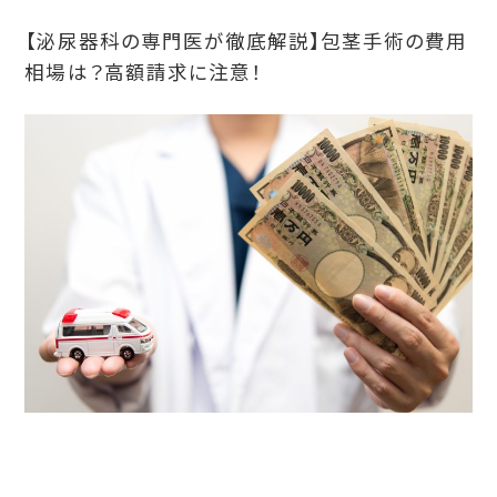
【泌尿器科の専門医が徹底解説】包茎手術の費用
相場は？高額請求に注意！