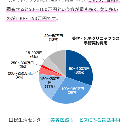
調査すると50〜100万円という方が最も多く、次に多い
のが100〜150万円です
。
国民生活センター
美容医療サービスにみる包茎手術