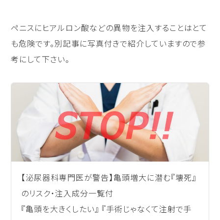
ペニスにヒアルロン酸などの異物を注入することはとて
も危険です。別記事に写真付きで紹介していますので参
考にして下さい。
【泌尿器科専門医が警告】亀頭増大に潜む『壊死』
のリスク・注入成分一覧付
『亀頭を大きくしたい』 『手術じゃなくて注射で手