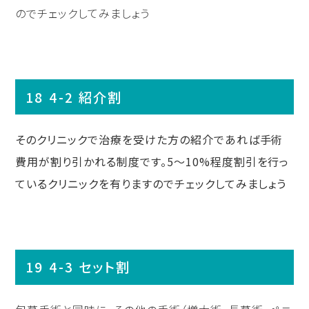
のでチェックしてみましょう
4-2 紹介割
そのクリニックで治療を受けた方の紹介であれば手術
費用が割り引かれる制度です。
5
〜
10%
程度割引を行っ
ているクリニックを有りますのでチェックしてみましょう
4-3 セット割