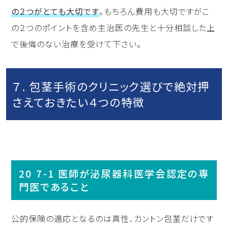
の２つがとても大切です
。もちろん費用も大切ですがこ
の２つのポイントを含め主治医の先生と十分相談した上
で後悔のない治療を受けて下さい。
７. 包茎手術のクリニック選びで絶対押
さえておきたい４つの特徴
7-1 医師が泌尿器科医学会認定の専
門医であること
公的保険の適応となるのは真性、カントン包茎だけです