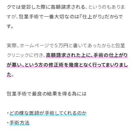
クでは受診した際に高額請求される
、というのもありま
すが、
包茎手術で一番大切なのは『仕上がり』だからで
す。
実際、ホームページで５万円と書いてあったからと包茎
クリニックに行き、
高額請求された上に、手術の仕上がり
が悪い、という方の修正術を幾度となく行ってまいりまし
た
。
包茎手術で最良の結果を得る為には
・
どの様な医師が手術してくれるのか
・
手術方法