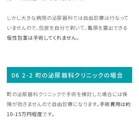
しかし大きな病院の泌尿器科では自由診療は行なって
いませんので、包皮を自分で剥いて、亀頭を露出できる
仮性包茎は手術してくれません
。
2-2 町の泌尿器科クリニックの場合
町の泌尿器科クリニックで手術を検討した場合には保
険が効きませんので自由診療になります。
手術費用は約
10-15万円程度
です。