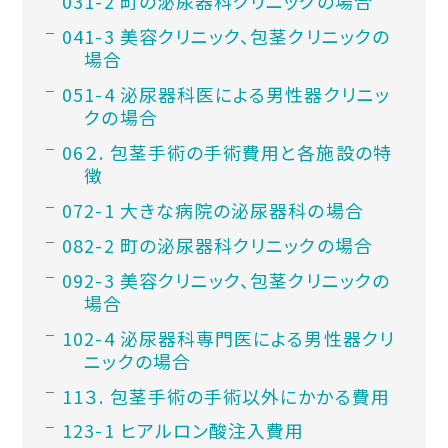
1-2 町の泌尿器科クリニックの場合
1-3 美容クリニック、包茎クリニックの
場合
1-4 泌尿器科医による男性器クリニッ
クの場合
２. 包茎手術の手術費用と各施設の特
徴
2-1 大きな病院の泌尿器科の場合
2-2 町の泌尿器科クリニックの場合
2-3 美容クリニック、包茎クリニックの
場合
2-4 泌尿器科専門医による男性器クリ
ニックの場合
３. 包茎手術の手術以外にかかる費用
3-1 ヒアルロン酸注入費用