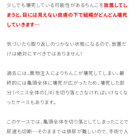
少しでも壊死している可能性があるちんこを
放置してし
まうと、目には見えない皮膚の下で組織がどんどん壊死
していきます…
気づいたら取り返しのつかない状態になるので、放置だ
けは絶対にすべきではありません！
過去には、異物注入によりちんこが壊死してしまい、最
終的には亀頭全体に壊死が広がったため、壊死した部
分（ペニス全体の1/4）を切り落とさなければいけなくな
ったケースもあります。
このケースでは、亀頭全体を切り落としてしまったことで
尿道も切断…そのままでは排尿が難しいので、手術で人