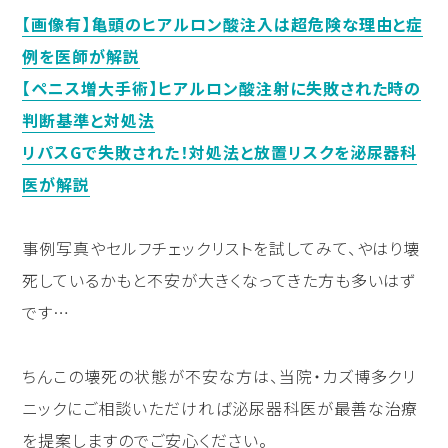
【画像有】亀頭のヒアルロン酸注入は超危険な理由と症
例を医師が解説
【ペニス増大手術】ヒアルロン酸注射に失敗された時の
判断基準と対処法
リパスGで失敗された！対処法と放置リスクを泌尿器科
医が解説
事例写真やセルフチェックリストを試してみて、やはり壊
死しているかもと不安が大きくなってきた方も多いはず
です…
ちんこの壊死の状態が不安な方は、当院・カズ博多クリ
ニックにご相談いただければ泌尿器科医が最善な治療
を提案しますのでご安心ください。