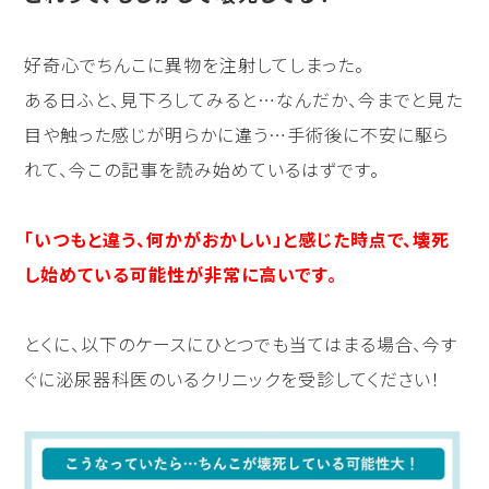
好奇心でちんこに異物を注射してしまった。
ある日ふと、見下ろしてみると…なんだか、今までと見た
目や触った感じが明らかに違う…手術後に不安に駆ら
れて、今この記事を読み始めているはずです。
「いつもと違う、何かがおかしい」と感じた時点で、壊死
し始めている可能性が非常に高いです。
とくに、以下のケースにひとつでも当てはまる場合、今す
ぐに泌尿器科医のいるクリニックを受診してください！