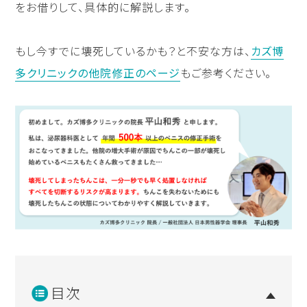
をお借りして、具体的に解説します。
もし今すでに壊死しているかも？と不安な方は、
カズ博
多クリニックの他院修正のページ
もご参考ください。
目次