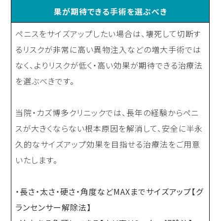
果が期待できる手術を選ぶべき
ペニスをサイズアップしたい場合は、壊死して切断す
るリスクが非常に高い異物注入などの増大手術では
なく、よりリスクが低く・高い効果が期待できる治療法
を選ぶべきです。
当院・カズ博多クリニックでは、長年の経験からペニ
スが大きくならない根本原因を解消して、安全に半永
久的なサイズアップ効果を目指せる治療法をご用意
いたします。
・長さ・太さ・硬さ・角度などMAXまでサイズアップ【グ
ランセンサー解除法】