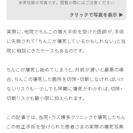
実際に、他院でちんこの増大手術を受けた医師が、手術
に失敗されて「ちんこが壊死しているかもしれない」と当
院に相談にきたケースもあるのです。
ちんこが壊死し始めてしまうと、対処が遅いと最悪の場
合、ちんこの壊死した箇所を切除・切断しなければいけ
ないリスクも…少しでも早期に壊死がわかれば、切除・
切断リスクも最小限に抑えられます。
この記事では、当院・カズ博多クリニックで壊死したちん
この修正手術を受けられた患者さまの実際の壊死写真