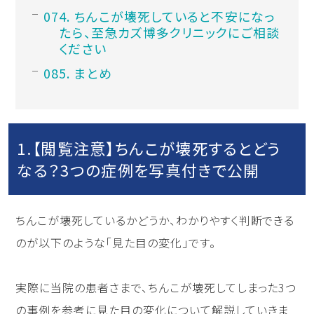
4. ちんこが壊死していると不安になっ
たら、至急カズ博多クリニックにご相談
ください
5. まとめ
1.【閲覧注意】ちんこが壊死するとどう
なる？3つの症例を写真付きで公開
ちんこが壊死しているかどうか、わかりやすく判断できる
のが以下のような「見た目の変化」です。
実際に当院の患者さまで、ちんこが壊死してしまった3つ
の事例を参考に見た目の変化について解説していきま