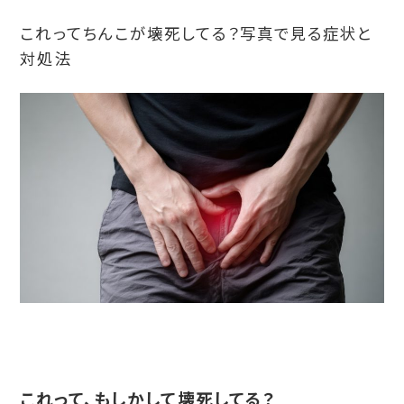
これってちんこが壊死してる？写真で見る症状と
対処法
これって、もしかして壊死してる？