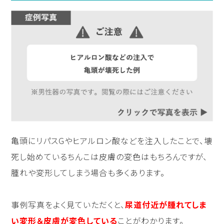
亀頭にリパスGやヒアルロン酸などを注入したことで、壊
死し始めているちんこは皮膚の変色はもちろんですが、
腫れや変形してしまう場合も多くあります。
事例写真をよく見ていただくと、
尿道付近が腫れてしま
い変形＆皮膚が変色している
ことがわかります。