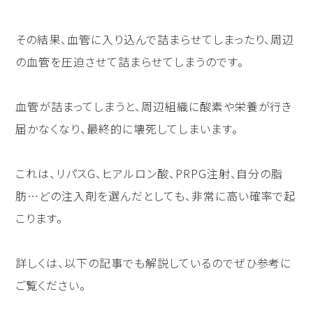
その結果、血管に入り込んで詰まらせてしまったり、周辺
の血管を圧迫させて詰まらせてしまうのです。
血管が詰まってしまうと、周辺組織に酸素や栄養が行き
届かなくなり、最終的に壊死してしまいます。
これは、リパスG、ヒアルロン酸、PRPG注射、自分の脂
肪…どの注入剤を選んだとしても、非常に高い確率で起
こります。
詳しくは、以下の記事でも解説しているのでぜひ参考に
ご覧ください。