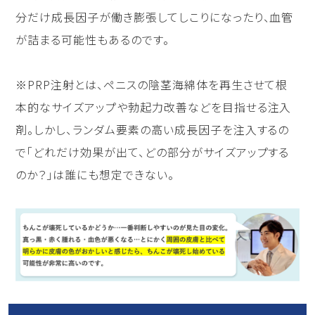
分だけ成長因子が働き膨張してしこりになったり、血管
が詰まる可能性もあるのです。
※PRP注射とは、ペニスの陰茎海綿体を再生させて根
本的なサイズアップや勃起力改善などを目指せる注入
剤。しかし、ランダム要素の高い成長因子を注入するの
で「どれだけ効果が出て、どの部分がサイズアップする
のか？」は誰にも想定できない。