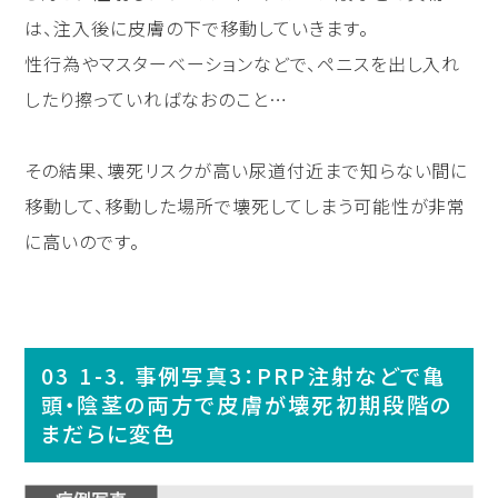
は、注入後に皮膚の下で移動していきます。
性行為やマスターベーションなどで、ペニスを出し入れ
したり擦っていればなおのこと…
その結果、壊死リスクが高い尿道付近まで知らない間に
移動して、移動した場所で壊死してしまう可能性が非常
に高いのです。
1-3. 事例写真3：PRP注射などで亀
頭・陰茎の両方で皮膚が壊死初期段階の
まだらに変色