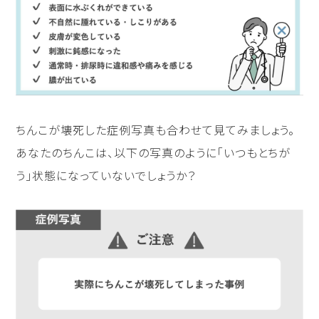
ちんこが壊死した症例写真も合わせて見てみましょう。
あなたのちんこは、以下の写真のように「いつもとちが
う」状態になっていないでしょうか？