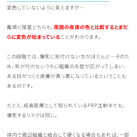
変色していないように見えますが…
亀頭と陰茎どちらも、
周囲の皮膚の色と比較するとまだ
らに変色が始まっている
ことがわかります。
この段階では、壊死に気付けない方がほとんど…そのた
め、気が付かないうちに組織の炎症が広がってしまい、
ある日がつくと皮膚が真っ黒になっているということも
あるのです。
たとえ、成長医療として知られているPRP注射※でも、
壊死するリスクは同じ。
体内で周辺組織と結合して硬くなる場合もあれば、一部