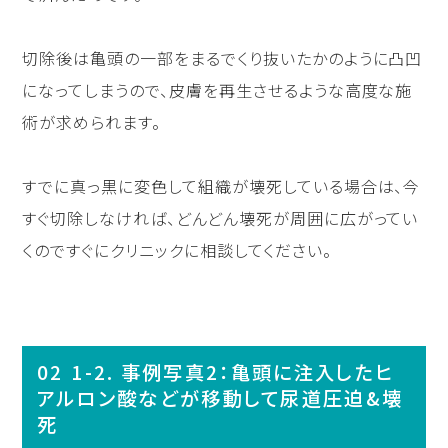
切除後は亀頭の一部をまるでくり抜いたかのように凸凹
になってしまうので、皮膚を再生させるような高度な施
術が求められます。
すでに真っ黒に変色して組織が壊死している場合は、今
すぐ切除しなければ、どんどん壊死が周囲に広がってい
くのですぐにクリニックに相談してください。
1-2. 事例写真2：亀頭に注入したヒ
アルロン酸などが移動して尿道圧迫&壊
死