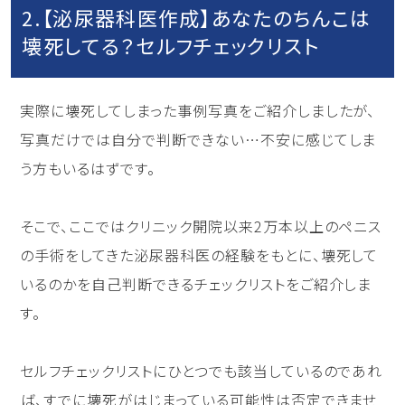
2.【泌尿器科医作成】あなたのちんこは
壊死してる？セルフチェックリスト
実際に壊死してしまった事例写真をご紹介しましたが、
写真だけでは自分で判断できない…不安に感じてしま
う方もいるはずです。
そこで、ここではクリニック開院以来2万本以上のペニス
の手術をしてきた泌尿器科医の経験をもとに、壊死して
いるのかを自己判断できるチェックリストをご紹介しま
す。
セルフチェックリストにひとつでも該当しているのであれ
ば、すでに壊死がはじまっている可能性は否定できませ