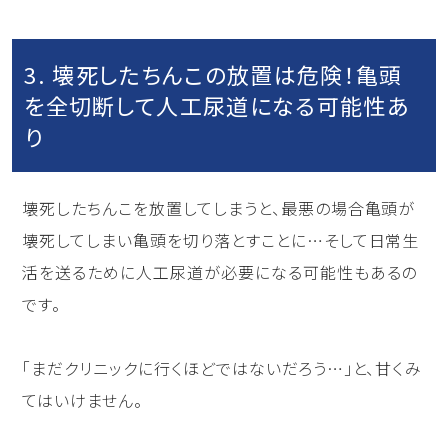
3. 壊死したちんこの放置は危険！亀頭
を全切断して人工尿道になる可能性あ
り
壊死したちんこを放置してしまうと、最悪の場合亀頭が
壊死してしまい亀頭を切り落とすことに…そして日常生
活を送るために人工尿道が必要になる可能性もあるの
です。
「まだクリニックに行くほどではないだろう…」と、甘くみ
てはいけません。