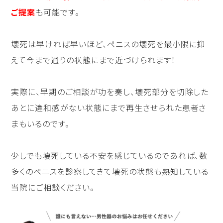
ご提案
も可能です。
壊死は早ければ早いほど、ペニスの壊死を最小限に抑
えて今まで通りの状態にまで近づけられます！
実際に、早期のご相談が功を奏し、壊死部分を切除した
あとに違和感がない状態にまで再生させられた患者さ
まもいるのです。
少しでも壊死している不安を感じているのであれば、数
多くのペニスを診察してきて壊死の状態も熟知している
当院にご相談ください。