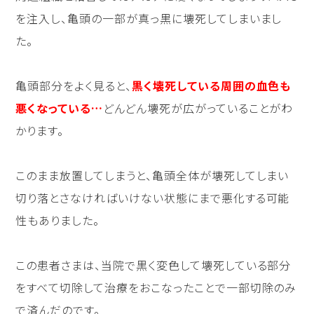
を注入し、亀頭の一部が真っ黒に壊死してしまいまし
た。
亀頭部分をよく見ると、
黒く壊死している周囲の血色も
悪くなっている…
どんどん壊死が広がっていることがわ
かります。
このまま放置してしまうと、亀頭全体が壊死してしまい
切り落とさなければいけない状態にまで悪化する可能
性もありました。
この患者さまは、当院で黒く変色して壊死している部分
をすべて切除して治療をおこなったことで一部切除のみ
で済んだのです。