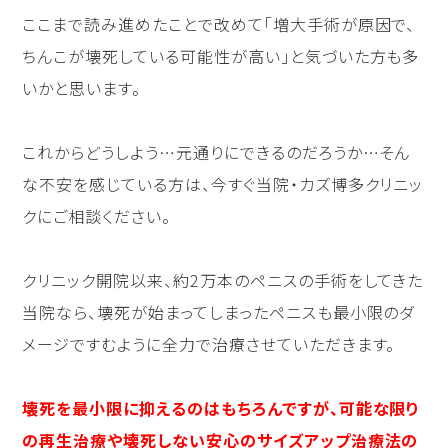
ここまで読み進めたことで改めて「増大手術が原因で、
ちんこが壊死している可能性が高い」と気づいた方も多
いかと思います。
これからどうしよう…元通りにできるのだろうか…そん
な不安を感じている方は、今すぐ当院・カズ博多クリニッ
クにご相談ください。
クリニック開院以来、約2万本のペニスの手術をしてきた
当院なら、壊死が始まってしまったペニスも最小限のダ
メージですむように全力で治療させていただきます。
壊死を最小限に抑えるのはもちろんですが、可能な限り
の再生治療や壊死しない安心のサイズアップ治療法の