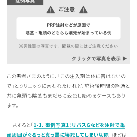
この患者さまのように、「この注入剤は体に害はないの
で」とクリニックに言われたけれど、施術後時間の経過と
共に亀頭も陰茎もまだらに変色し始めるケースもあり
ます。
一見すると「
1-1. 事例写真1：リパスGなどを注射で亀
頭周囲がぐるっと真っ黒に壊死してしまい切除
」ほどは