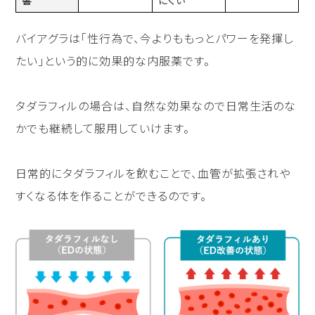
響
にくい
バイアグラは「性行為で、今よりももっとパワーを発揮し
たい」という的に効果的な内服薬です。
タダラフィルの場合は、自然な効果なので日常生活のな
かでも継続して服用していけます。
日常的にタダラフィルを飲むことで、血管が拡張されや
すくなる体を作ることができるのです。