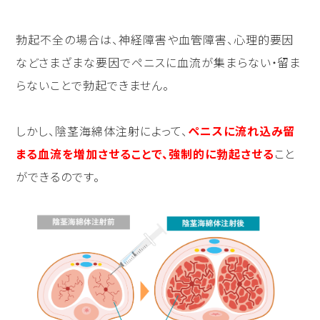
勃起不全の場合は、神経障害や血管障害、心理的要因
などさまざまな要因でペニスに血流が集まらない・留ま
らないことで勃起できません。
しかし、陰茎海綿体注射によって、
ペニスに流れ込み留
まる血流を増加させることで、強制的に勃起させる
こと
ができるのです。