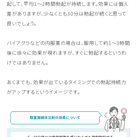
起して、平均1〜2時間勃起が持続します。効果には個人
差がありますが、少なくとも30分は勃起が続くと思って
良いでしょう。
バイアグラなどの内服薬の場合は、服用して約1〜3時間
後に徐々に効果が現れますが、すぐに勃起するというわ
けではありません。
あくまでも、効果が出ているタイミングでの勃起持続力
がアップするというイメージです。