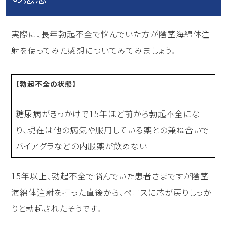
実際に、長年勃起不全で悩んでいた方が陰茎海綿体注
射を使ってみた感想についてみてみましょう。
【勃起不全の状態】
糖尿病がきっかけで15年ほど前から勃起不全にな
り、現在は他の病気や服用している薬との兼ね合いで
バイアグラなどの内服薬が飲めない
15年以上、勃起不全で悩んでいた患者さまですが陰茎
海綿体注射を打った直後から、ペニスに芯が戻りしっか
りと勃起されたそうです。