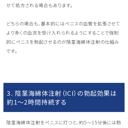
せて処方される場合もあります。
どちらの場合も、基本的にはペニスの血管を拡張させて
より多くの血流を受け入れられるようにすることで強制
的にペニスを勃起させるのが陰茎海綿体注射の仕組み
です。
3. 陰茎海綿体注射（ICI）の勃起効果は
約1～2時間持続する
陰茎海綿体注射をペニスに打つと、約5〜15分後には勃