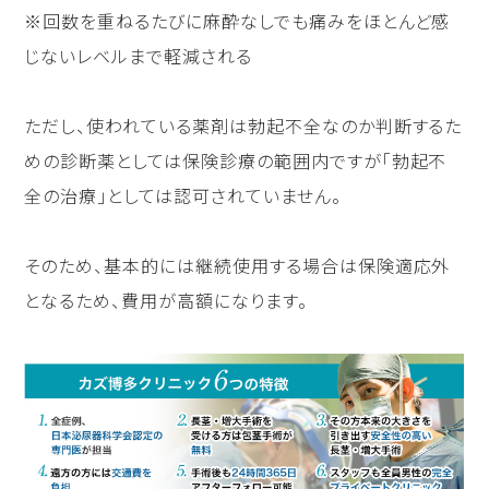
※回数を重ねるたびに麻酔なしでも痛みをほとんど感
じないレベルまで軽減される
ただし、使われている薬剤は勃起不全なのか判断するた
めの診断薬としては保険診療の範囲内ですが「勃起不
全の治療」としては認可されていません。
そのため、基本的には継続使用する場合は保険適応外
となるため、費用が高額になります。