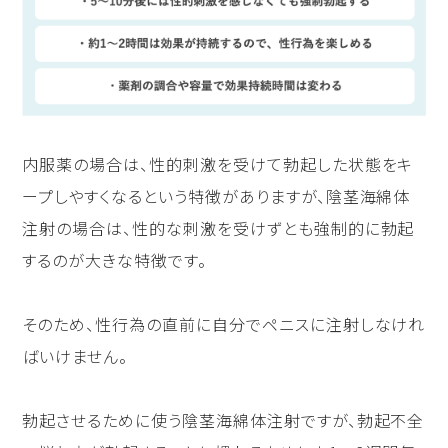
内服薬の場合は、性的刺激を受けて勃起した状態をキ
ープしやすくなるという特徴がありますが、陰茎海綿体
注射の場合は、性的な刺激を受けずとも強制的に勃起
するのが大きな特徴です。
そのため、性行為の直前に自分でペニスに注射しなけれ
ばいけません。
勃起させるために使う陰茎海綿体注射ですが、勃起不全