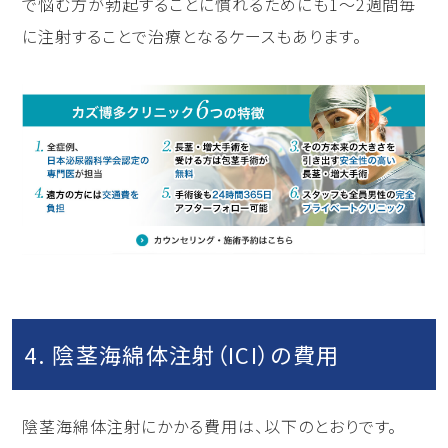
で悩む方が勃起することに慣れるためにも1〜2週間毎
に注射することで治療となるケースもあります。
4. 陰茎海綿体注射（ICI）の費用
陰茎海綿体注射にかかる費用は、以下のとおりです。