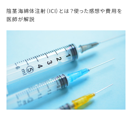
陰茎海綿体注射（ICI）とは？使った感想や費用を
医師が解説