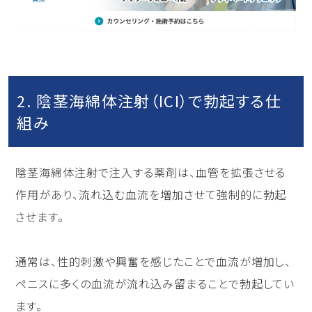
2. 陰茎海綿体注射（ICI）で勃起する仕
組み
陰茎海綿体注射で注入する薬剤は、血管を拡張させる
作用があり、流れ込む血流を増加させて強制的に勃起
させます。
通常は、性的刺激や興奮を感じたことで血流が増加し、
ペニスに多くの血流が流れ込み留まることで勃起してい
ます。