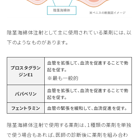
陰茎海綿体注射として主に使用されている薬剤には、以
下のようなものがあります。
血管を拡張して、血流を促進することで勃
プロスタグラン
起を促す。
ジンE1
※最も一般的
血管を拡張して、血流を促進することで勃
パパベリン
起を促す。
フェントラミン
血管の緊張を緩和して、血流促進を促す。
陰茎海綿体注射で使用する薬剤は、1種類の薬剤を単独
で使う場合もあれば、医師の診断後に薬剤を組み合わ