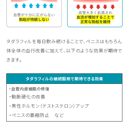
タダラフィルを毎日飲み続けることで、ペニスはもちろん
体全体の血行改善に加えて、以下のような効果が期待で
きます。
タダラフィルの継続服用で期待できる効果
・血管内皮細胞の修復
・動脈硬化の改善
・男性ホルモン（テストステロン）アップ
・ペニスの萎縮防止 など