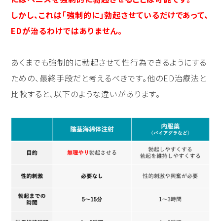
しかし、これは「強制的に」勃起させているだけであって、
EDが治るわけではありません。
あくまでも強制的に勃起させて性行為できるようにする
ための、最終手段だと考えるべきです。他のED治療法と
比較すると、以下のような違いがあります。